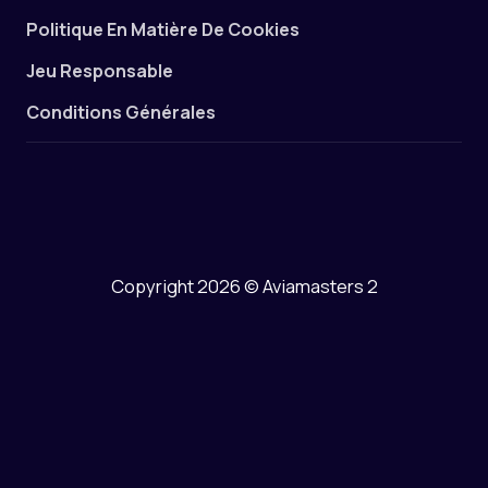
Politique En Matière De Cookies
Jeu Responsable
Conditions Générales
Copyright 2026 © Aviamasters 2