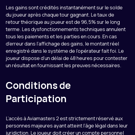
Les gains sont crédités instantanément sur le solde
du joueur après chaque tour gagnant. Le taux de
retour théorique au joueur est de 96,5% sur le long
terme. Les dysfonctionnements techniques annulent
tous les paiements et les parties en cours. En cas
d’erreur dans l’affichage des gains, le montant réel
enregistré dans le système de l’opérateur fait foi. Le
joueur dispose d’un délai de 48 heures pour contester
un résultat en fournissant les preuves nécessaires.
Conditions de
Participation
L’accès à Aviamasters 2 est strictement réservé aux
personnes majeures ayant atteint l’âge légal dans leur
juridiction. Le joueur doit créer un compte personnel