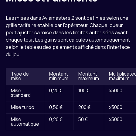
Les mises dans Aviamasters 2 sont définies selon une
grille tarifaire établie par l’opérateur. Chaque joueur
peut ajuster sa mise dans les limites autorisées avant
chaque tour. Les gains sont calculés automatiquement
selon le tableau des paiements affiché dans l’interface
du jeu.
Type de
Montant
Montant
Multiplicate
mise
minimum
maximum
maximum
Mise
0,20 €
100 €
x5000
standard
Mise turbo
0,50 €
200 €
x5000
Mise
0,20 €
50 €
x5000
automatique