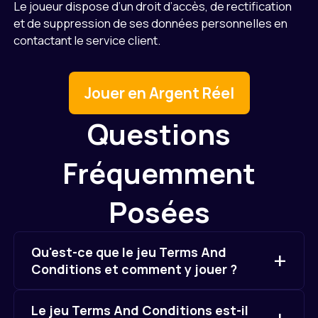
Le joueur dispose d’un droit d’accès, de rectification
et de suppression de ses données personnelles en
contactant le service client.
Jouer en Argent Réel
Questions
Fréquemment
Posées
Qu'est-ce que le jeu Terms And
Conditions et comment y jouer ?
Le jeu Terms And Conditions est-il