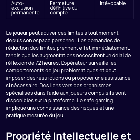
Auto-
Fermeture
Irrévocable
exclusion
définitive du
permanente
compte
Le joueur peut activer ces limites à tout moment
depuis son espace personnel. Les demandes de
réduction des limites prennent effet immédiatement,
tandis que les augmentations nécessitent un délai de
réflexion de 72 heures. L’opérateur surveille les
comportements de jeu problématiques et peut
imposer des restrictions ou proposer une assistance
si nécessaire. Des liens vers des organismes
spécialisés dans l’aide aux joueurs compulsifs sont
disponibles sur la plateforme. Le safe gaming
implique une connaissance des risques et une
pratique mesurée du jeu.
Propriété Intellectuelle et