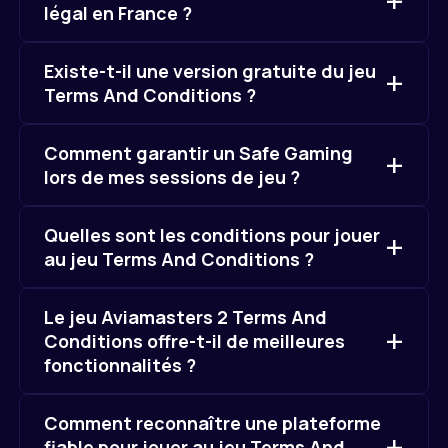
légal en France ?
Existe-t-il une version gratuite du jeu
Terms And Conditions ?
Comment garantir un Safe Gaming
lors de mes sessions de jeu ?
Quelles sont les conditions pour jouer
au jeu Terms And Conditions ?
Le jeu Aviamasters 2 Terms And
Conditions offre-t-il de meilleures
fonctionnalités ?
Comment reconnaître une plateforme
fiable pour jouer au jeu Terms And